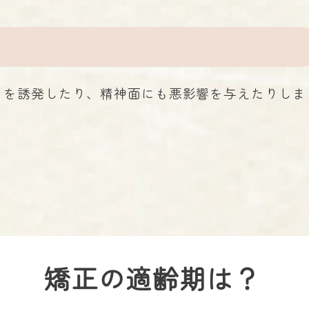
りを誘発したり、精神面にも悪影響を与えたりしま
矯正の適齢期は？