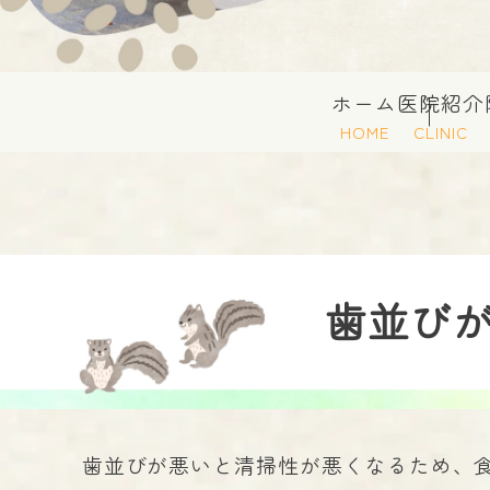
ホーム
医院紹介
HOME
CLINIC
歯並び
歯並びが悪いと清掃性が悪くなるため、