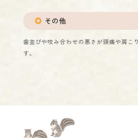
その他
歯並びや咬み合わせの悪さが頭痛や肩こ
す。