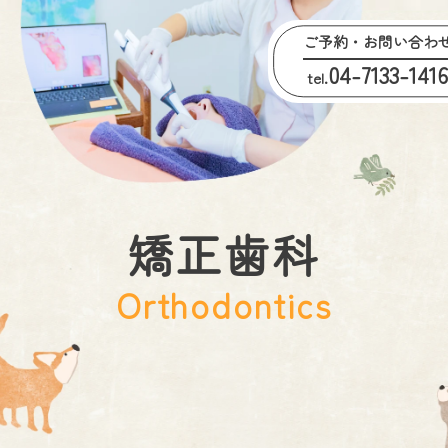
ご予約・お問い合わ
04-7133-141
tel.
矯正歯科
Orthodontics